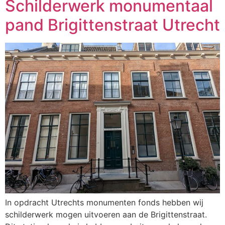
Schilderwerk monumentaal
pand Brigittenstraat Utrecht
In opdracht Utrechts monumenten fonds hebben wij
schilderwerk mogen uitvoeren aan de Brigittenstraat.