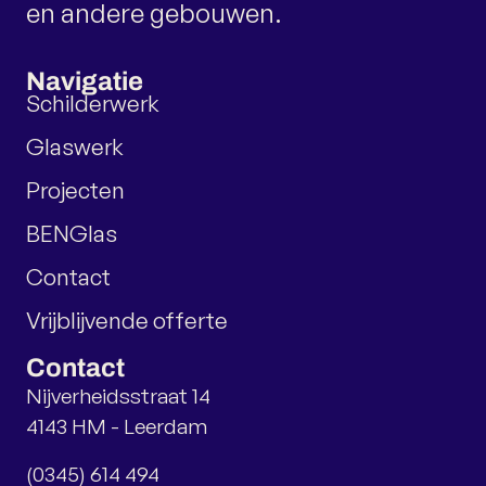
en andere gebouwen.
Navigatie
Schilderwerk
Glaswerk
Projecten
BENGlas
Contact
Vrijblijvende offerte
Contact
Nijverheidsstraat 14
4143 HM - Leerdam
(0345) 614 494