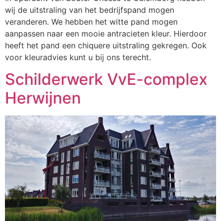
wij de uitstraling van het bedrijfspand mogen
veranderen. We hebben het witte pand mogen
aanpassen naar een mooie antracieten kleur. Hierdoor
heeft het pand een chiquere uitstraling gekregen. Ook
voor kleuradvies kunt u bij ons terecht.
Schilderwerk VvE-complex
Herwijnen