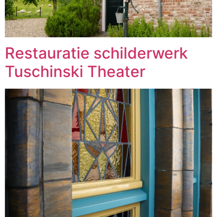
Restauratie schilderwerk
Tuschinski Theater