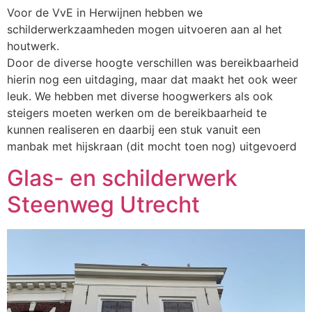
Voor de VvE in Herwijnen hebben we
schilderwerkzaamheden mogen uitvoeren aan al het
houtwerk.
Door de diverse hoogte verschillen was bereikbaarheid
hierin nog een uitdaging, maar dat maakt het ook weer
leuk. We hebben met diverse hoogwerkers als ook
steigers moeten werken om de bereikbaarheid te
kunnen realiseren en daarbij een stuk vanuit een
manbak met hijskraan (dit mocht toen nog) uitgevoerd
Glas- en schilderwerk
Steenweg Utrecht