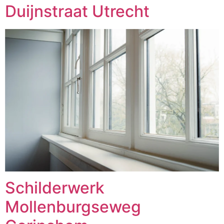
Duijnstraat Utrecht
Schilderwerk
Mollenburgseweg