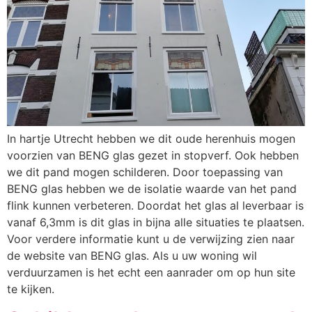
In hartje Utrecht hebben we dit oude herenhuis mogen
voorzien van BENG glas gezet in stopverf. Ook hebben
we dit pand mogen schilderen. Door toepassing van
BENG glas hebben we de isolatie waarde van het pand
flink kunnen verbeteren. Doordat het glas al leverbaar is
vanaf 6,3mm is dit glas in bijna alle situaties te plaatsen.
Voor verdere informatie kunt u de verwijzing zien naar
de website van BENG glas. Als u uw woning wil
verduurzamen is het echt een aanrader om op hun site
te kijken.