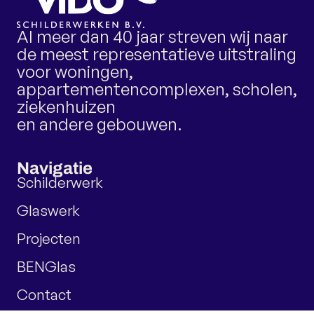
Al meer dan 40 jaar streven wij naar
de meest representatieve uitstraling
voor woningen,
appartementencomplexen, scholen,
ziekenhuizen
en andere gebouwen.
Navigatie
Schilderwerk
Glaswerk
Projecten
BENGlas
Contact