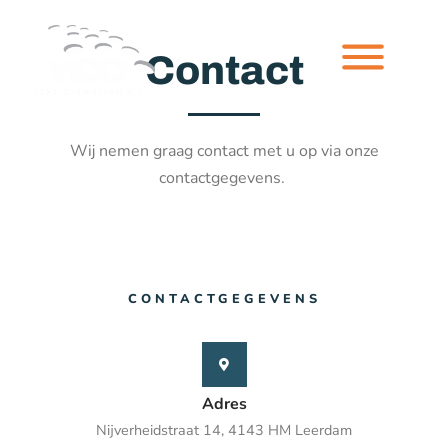
Contact
Wij nemen graag contact met u op via onze
contactgegevens.
CONTACTGEGEVENS
Adres
Nijverheidstraat 14, 4143 HM Leerdam