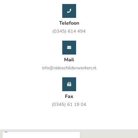
Telefoon
(0345) 614 494
Mail
info@vidoschilderwerken.nl
Fax
(0345) 61 19 04