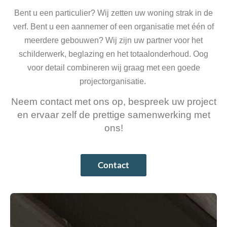
Bent u een particulier? Wij zetten uw woning strak in de
verf. Bent u een aannemer of een organisatie met één of
meerdere gebouwen? Wij zijn uw partner voor het
schilderwerk, beglazing en het totaalonderhoud. Oog
voor detail combineren wij graag met een goede
projectorganisatie.
Neem contact met ons op, bespreek uw project
en ervaar zelf de prettige samenwerking met
ons!
Contact