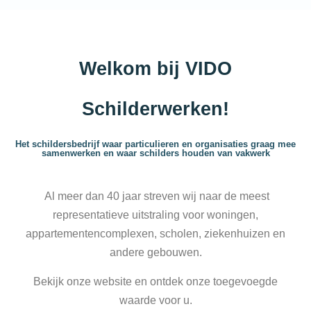
Welkom bij VIDO
Schilderwerken!
Het schildersbedrijf waar particulieren en organisaties graag mee
samenwerken en waar schilders houden van vakwerk
Al meer dan 40 jaar streven wij naar de meest
representatieve uitstraling voor woningen,
appartementencomplexen, scholen, ziekenhuizen en
andere gebouwen.
Bekijk onze website en ontdek onze toegevoegde
waarde voor u.