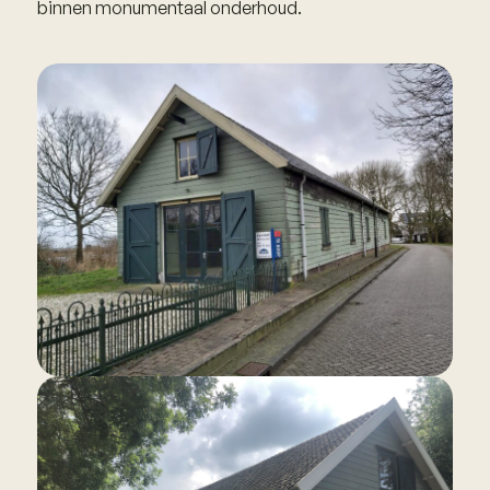
binnen monumentaal onderhoud.